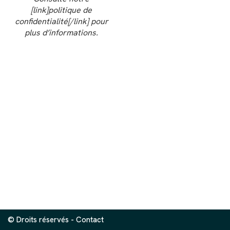
[link]politique de
confidentialité[/link] pour
plus d’informations.
© Droits réservés -
Contact