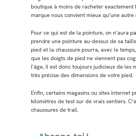
boutique à moins de racheter exactement l
marque nous convient mieux qu’une autre ma
Pour ce qui est de la pointure, on n’aura 
prendre une pointure au-dessus de sa taille
pied et la chaussure pourra, avec le temps,
que les doigts de pied ne viennent pas cog
l’âge, il est donc toujours judicieux de le
très précise des dimensions de votre pied.
Enfin, certains magasins ou sites internet
kilomètres de test sur de vrais sentiers. 
chaussures de trail.