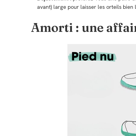
avant) large pour laisser les orteils bien 
Amorti : une affai