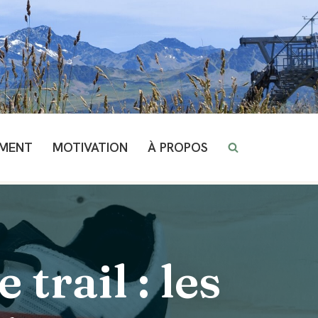
EMENT
MOTIVATION
À PROPOS
trail : les