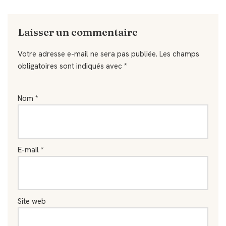
Laisser un commentaire
Votre adresse e-mail ne sera pas publiée.
Les champs
obligatoires sont indiqués avec
*
Nom
*
E-mail
*
Site web