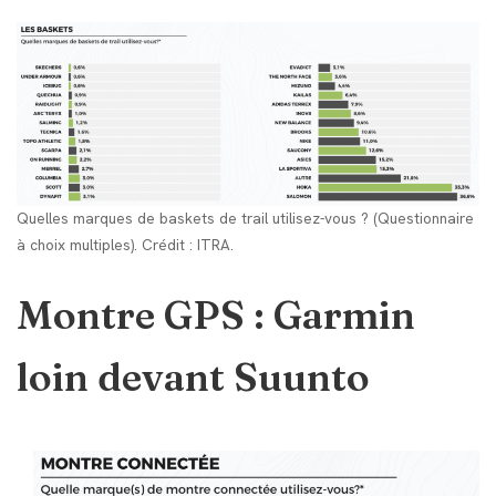
Quelles marques de baskets de trail utilisez-vous ? (Questionnaire
à choix multiples). Crédit : ITRA.
Montre GPS : Garmin
loin devant Suunto