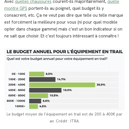
Avec
quelles chaussures
courent-ils majoritairement,
quelle
montre GPS
portent-ils au poignet, quel budget ils y
consacrent, etc. Ça ne veut pas dire que telle ou telle marque
est forcément la meilleure pour vous (ni pour quel modèle
opter dans chaque gamme) mais c’est un bon indicateur si on
ne sait que choisir. Et c’est toujours intéressant à connaître !
Le budget moyen de l’équipement en trail est de 200 à 400€ par
an. Crédit : ITRA.