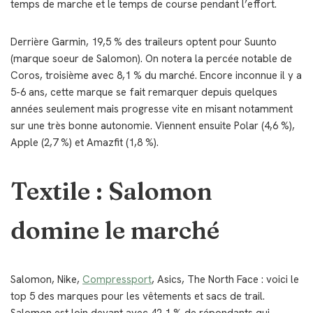
temps de marche et le temps de course pendant l’effort.
Derrière Garmin, 19,5 % des traileurs optent pour Suunto
(marque soeur de Salomon). On notera la percée notable de
Coros, troisième avec 8,1 % du marché. Encore inconnue il y a
5-6 ans, cette marque se fait remarquer depuis quelques
années seulement mais progresse vite en misant notamment
sur une très bonne autonomie. Viennent ensuite Polar (4,6 %),
Apple (2,7 %) et Amazfit (1,8 %).
Textile : Salomon
domine le marché
Salomon, Nike,
Compressport
, Asics, The North Face : voici le
top 5 des marques pour les vêtements et sacs de trail.