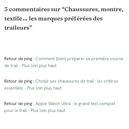
3 commentaires sur “Chaussures, montre,
textile… les marques préférées des
traileurs”
Retour de ping :
Comment (bien) préparer sa première course
de trail - Plus loin plus haut
Retour de ping :
Choisir ses chaussures de trail : les critères
essentiels - Plus loin plus haut
Retour de ping :
Apple Watch Ultra : le grand test complet
pour le trail - Plus loin plus haut