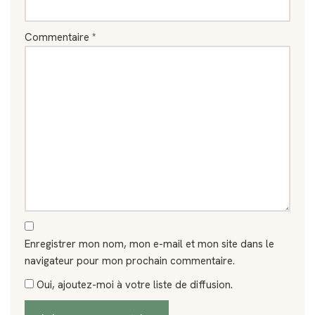
Commentaire
*
Enregistrer mon nom, mon e-mail et mon site dans le
navigateur pour mon prochain commentaire.
Oui, ajoutez-moi à votre liste de diffusion.