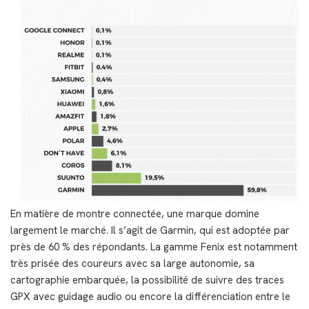
En matière de montre connectée, une marque domine
largement le marché. Il s’agit de Garmin, qui est adoptée par
près de 60 % des répondants. La gamme Fenix est notamment
très prisée des coureurs avec sa large autonomie, sa
cartographie embarquée, la possibilité de suivre des traces
GPX avec guidage audio ou encore la différenciation entre le