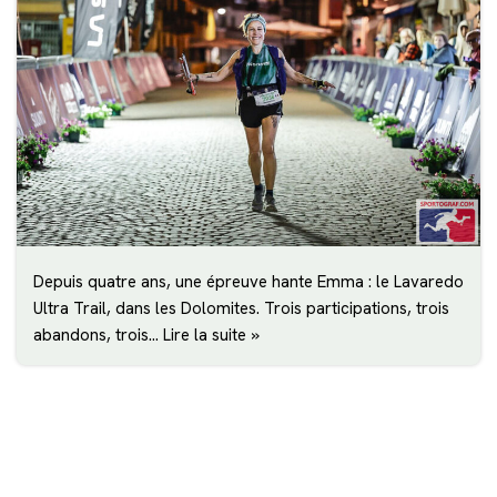
Depuis quatre ans, une épreuve hante Emma : le Lavaredo
Ultra Trail, dans les Dolomites. Trois participations, trois
abandons, trois…
Lire la suite »