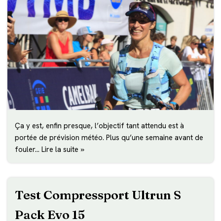
Ça y est, enfin presque, l’objectif tant attendu est à
portée de prévision météo. Plus qu’une semaine avant de
fouler…
Lire la suite »
Test Compressport Ultrun S
Pack Evo 15