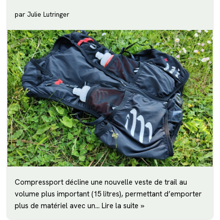
par
Julie Lutringer
Compressport décline une nouvelle veste de trail au
volume plus important (15 litres), permettant d’emporter
plus de matériel avec un…
Lire la suite »