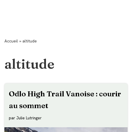
Accueil
»
altitude
altitude
Odlo High Trail Vanoise : courir
au sommet
par
Julie Lutringer