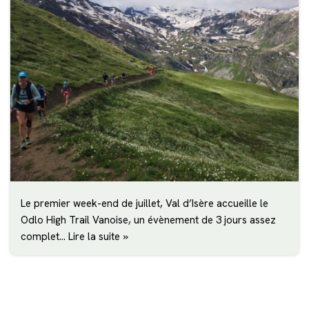
Le premier week-end de juillet, Val d’Isère accueille le
Odlo High Trail Vanoise, un évènement de 3 jours assez
complet…
Lire la suite »