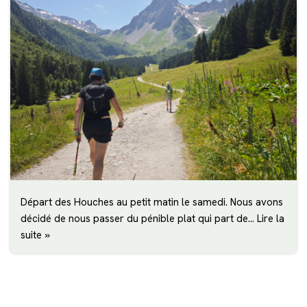
Départ des Houches au petit matin le samedi. Nous avons
décidé de nous passer du pénible plat qui part de…
Lire la
suite »