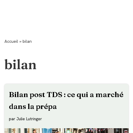
Accueil
»
bilan
bilan
Bilan post TDS : ce qui a marché
dans la prépa
par
Julie Lutringer