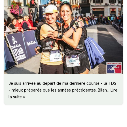
Je suis arrivée au départ de ma dernière course – la TDS
– mieux préparée que les années précédentes. Bilan…
Lire
la suite »