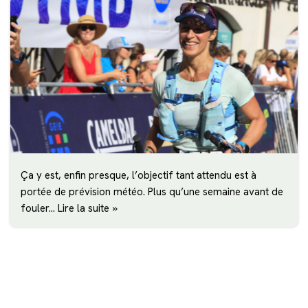
Ça y est, enfin presque, l’objectif tant attendu est à
portée de prévision météo. Plus qu’une semaine avant de
fouler…
Lire la suite »