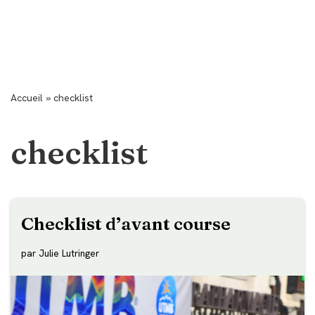
Accueil
»
checklist
checklist
Checklist d’avant course
par
Julie Lutringer