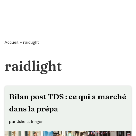
Accueil
»
raidlight
raidlight
Bilan post TDS : ce qui a marché
dans la prépa
par
Julie Lutringer