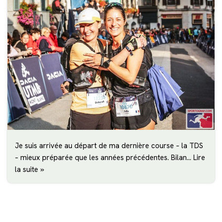
Je suis arrivée au départ de ma dernière course – la TDS
– mieux préparée que les années précédentes. Bilan…
Lire
la suite »