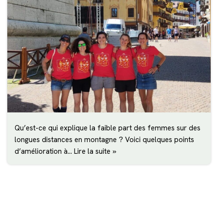
Qu’est-ce qui explique la faible part des femmes sur des
longues distances en montagne ? Voici quelques points
d’amélioration à…
Lire la suite »