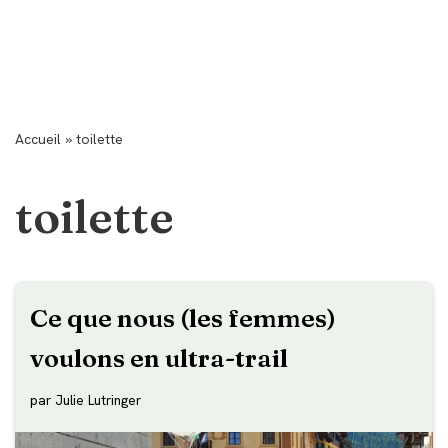
Accueil
»
toilette
toilette
Ce que nous (les femmes)
voulons en ultra-trail
par
Julie Lutringer