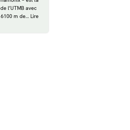
 de l’UTMB avec
, 6100 m de…
Lire