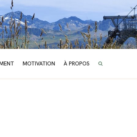
EMENT
MOTIVATION
À PROPOS