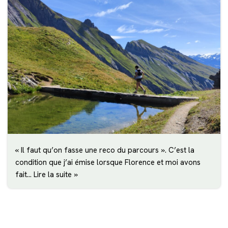
« Il faut qu’on fasse une reco du parcours ». C’est la
condition que j’ai émise lorsque Florence et moi avons
fait…
Lire la suite »