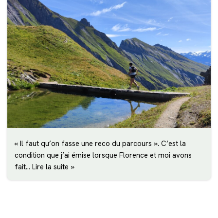
« Il faut qu’on fasse une reco du parcours ». C’est la
condition que j’ai émise lorsque Florence et moi avons
fait…
Lire la suite »